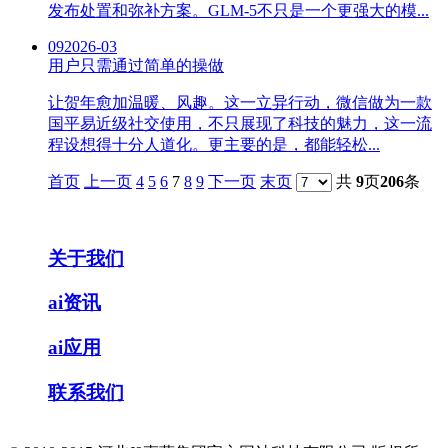
发布处置和弥补方案。GLM-5不只是一个更强大的模...
09
2026-03
用户只需通过简单的操做
让贺年愈加温暖、风趣。这一立异行动，微信做为一款
国平易近级社交使用，不只展现了科技的魅力，这一流
程设想得十分人道化。更主要的是，都能轻松...
首页
上一页
4
5
6
7
8
9
下一页
末页
共
9
页
206
条
关于我们
ai资讯
ai应用
联系我们