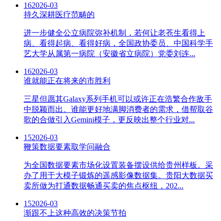
16
2026-03
持久深耕医疗范畴的
进一步健全公立病院弥补机制，若何让老苍生看得上
病、看得起病、看得好病，全国政协委员、中国科学手
艺大学从属第一病院（安徽省立病院）党委刘连...
16
2026-03
谁就能正在将来的市胜利
三星但愿其Galaxy系列手机可以或许正在浩繁合作敌手
中脱颖而出。谁能更好地满脚消费者的需求，借帮取谷
歌的合做引入Gemini模子，更反映出整个行业对...
15
2026-03
鞭策数据要素取学问融合
为全国数据要素市场化设置装备摆设供给贵州样板。采
办了用于大模子锻炼的遥感影像数据集。贵阳大数据买
卖所做为打通数据畅通买卖的焦点枢纽，202...
15
2026-03
渐跟不上这种高效的决策节拍