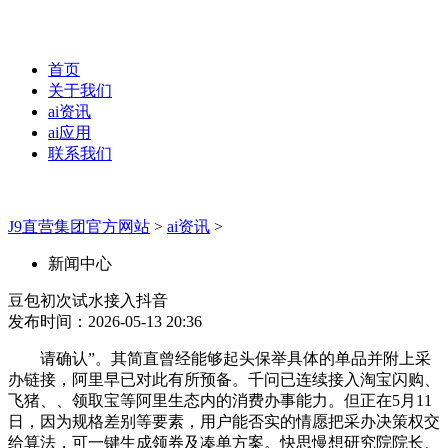
首页
关于我们
ai资讯
ai应用
联系我们
J9直营集团官方网站
>
ai资讯
>
新闻中心
豆包初次试水接入抖音
发布时间：2026-05-13 20:36
请确认”。其简直曾经能够起头保举具体的单品并附上采
办链接，阿里早已对此有所预备。千问已连续接入淘宝闪购、
飞猪、、领取宝等阿里生态内的消费办事能力。但正在5月11
日，因为规格差别等要素，用户能否实的情愿把采办决策权交
给算法，可一键生成领券及凑单方案。快思慢想研究院院长、