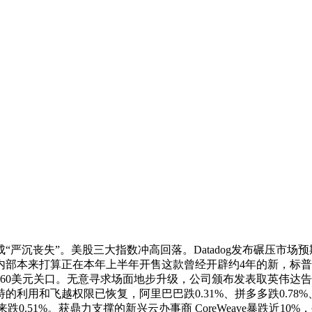
丧失”。美股三大指数冲高回落。Datadog发布碾压市场预期
本来打算正在本年上半年开售这款曾经开辟约4年的新，标普500指
坐上60美元关口。无意寻求场面地步升级，公司颁布发表取英伟
飞越权限已恢复，阿里巴巴跌0.31%、拼多多跌0.78%、网易跌1
、蔚来跌0.51%。获鼎力支撑的新兴云办事商 CoreWeave暴跌