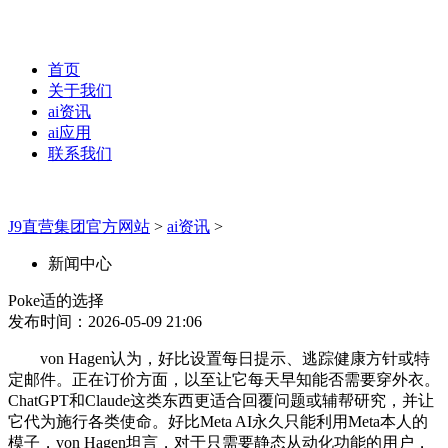
首页
关于我们
ai资讯
ai应用
联系我们
J9直营集团官方网站
>
ai资讯
>
新闻中心
Poke适的选择
发布时间：2026-05-09 21:06
von Hagen认为，好比设置每日提示、逃踪健康方针或特
定邮件。正在订价方面，以至让它每天早知能否需要穿外衣。
ChatGPT和Claude这类东西更适合回覆问题或辅帮研究，并让
它代为施行各类使命。好比Meta AI永久只能利用Meta本人的
模子，von Hagen坦言，对于只需要静态从动化功能的用户，