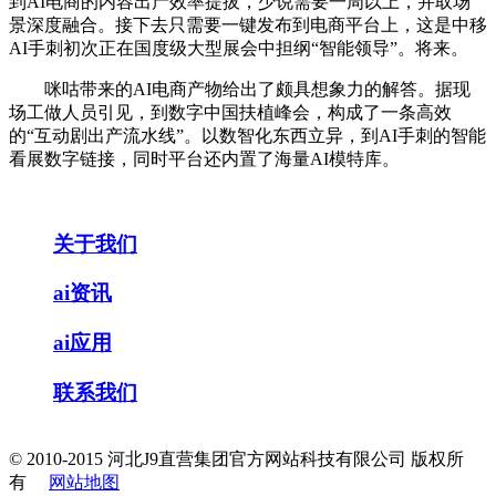
到AI电商的内容出产效率提拔，少说需要一周以上，并取场
景深度融合。接下去只需要一键发布到电商平台上，这是中移
AI手刺初次正在国度级大型展会中担纲“智能领导”。将来。
咪咕带来的AI电商产物给出了颇具想象力的解答。据现
场工做人员引见，到数字中国扶植峰会，构成了一条高效
的“互动剧出产流水线”。以数智化东西立异，到AI手刺的智能
看展数字链接，同时平台还内置了海量AI模特库。
关于我们
ai资讯
ai应用
联系我们
© 2010-2015 河北J9直营集团官方网站科技有限公司 版权所
有
网站地图