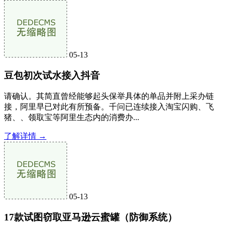
05-13
豆包初次试水接入抖音
请确认。其简直曾经能够起头保举具体的单品并附上采办链
接，阿里早已对此有所预备。千问已连续接入淘宝闪购、飞
猪、、领取宝等阿里生态内的消费办...
了解详情 →
05-13
17款试图窃取亚马逊云蜜罐（防御系统）