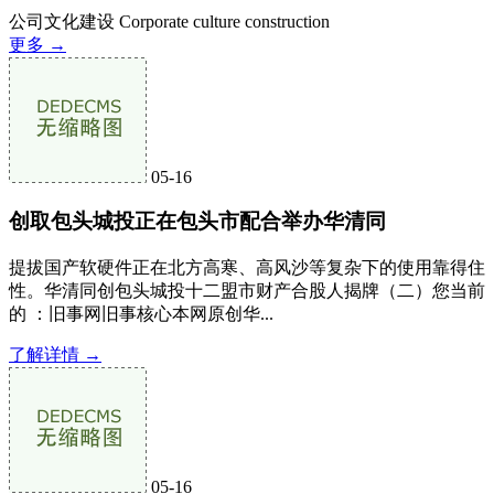
公司文化建设
Corporate culture construction
更多 →
05-16
创取包头城投正在包头市配合举办华清同
提拔国产软硬件正在北方高寒、高风沙等复杂下的使用靠得住
性。华清同创包头城投十二盟市财产合股人揭牌（二）您当前
的 ：旧事网旧事核心本网原创华...
了解详情 →
05-16