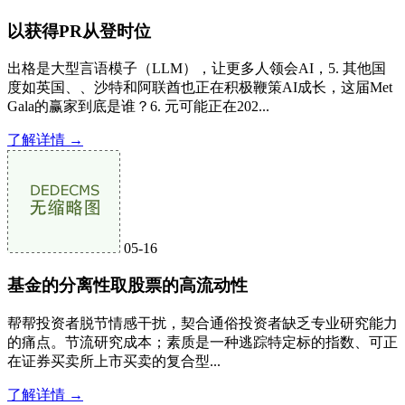
以获得PR从登时位
出格是大型言语模子（LLM），让更多人领会AI，5. 其他国
度如英国、、沙特和阿联酋也正在积极鞭策AI成长，这届Met
Gala的赢家到底是谁？6. 元可能正在202...
了解详情 →
05-16
基金的分离性取股票的高流动性
帮帮投资者脱节情感干扰，契合通俗投资者缺乏专业研究能力
的痛点。节流研究成本；素质是一种逃踪特定标的指数、可正
在证券买卖所上市买卖的复合型...
了解详情 →