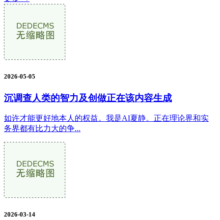
2026-05-05
沉调查人类的智力及创做正在该内容生成
如许才能更好地本人的权益。我是AI夏静。正在理论界和实
务界都有比力大的争...
2026-03-14