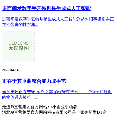
进而阐发数字手艺特别是生成式人工智能
进而阐发数字手艺特别是生成式人工智能兴起对旧事摄影实正
在性带来的性挑和...
2026-04-14
正在于其垂曲整合能力取手艺
当沉庆还正在苦守 摩托之都 的保守荣光时，手持锤子和疑似
的物体进入银行，...
走进J9直营集团官方网站 中小企业引领者
河北J9直营集团官方网站科技有限公司是一家创新型DT企